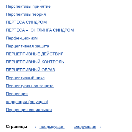
Перспективы принятие
Перспективы теория
ПЕРТЕСА СИНДРОМ
ПЕРТЕСА – ЮНГЛИНГА СИНДРОМ
Перфекционизм
Перцептивная защита
ПЕРЦЕПТИВНЫЕ ДЕЙСТВИЯ
ПЕРЦЕПТИВНЫЙ КОНТРОЛЬ
ПЕРЦЕПТИВНЫЙ ОБРАЗ
Перцептивный цикл
Перцептуальная защита
Перцепция
перцепция (ощущаю)
Перцепция социальная
Страницы
←
предыдущая
следующая
→